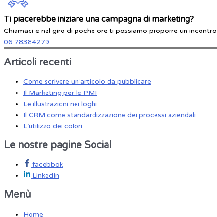
Ti piacerebbe iniziare una campagna di marketing?
Chiamaci e nel giro di poche ore ti possiamo proporre un incontro c
06 78384279
Articoli recenti
Come scrivere un’articolo da pubblicare
Il Marketing per le PMI
Le illustrazioni nei loghi
Il CRM come standardizzazione dei processi aziendali
L’utilizzo dei colori
Le nostre pagine Social
facebbok
LinkedIn
Menù
Home