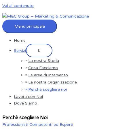
Vai al contenuto
Menu principale
Home
Servizi
La nostra Storia
Cosa Facciamo
Le aree di Intervento
La nostra Organizzazione
Perchè scegliere noi
Lavora con Noi
Dove Siamo
Perchè scegliere Noi
Professionisti Competenti ed Esperti