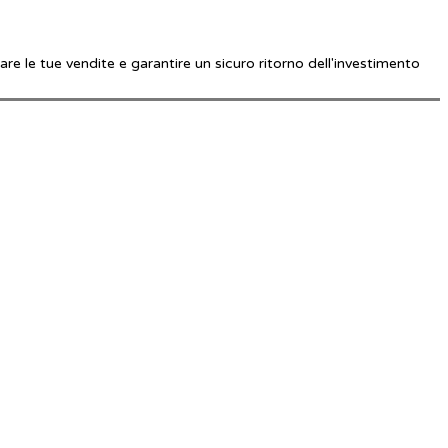
re le tue vendite e garantire un sicuro ritorno dell'investimento