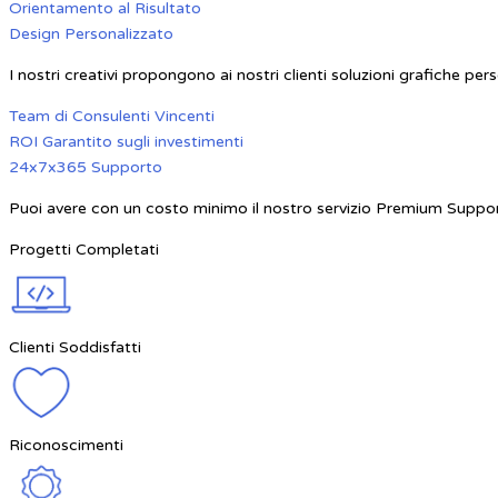
Orientamento al Risultato
Design Personalizzato
I nostri creativi propongono ai nostri clienti soluzioni grafiche per
Team di Consulenti Vincenti
ROI Garantito sugli investimenti
24x7x365 Supporto
Puoi avere con un costo minimo il nostro servizio Premium Suppo
Progetti Completati
Clienti Soddisfatti
Riconoscimenti