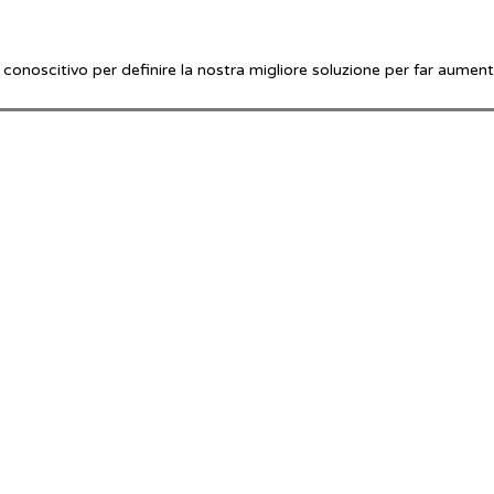
onoscitivo per definire la nostra migliore soluzione per far aumenta