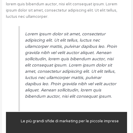
lorem quis bibendum auctor, nisi elit consequat ipsum. Lorem
ipsum dolor sit amet, consectetur adipiscing elit. Ut elit tellus,
luctus nec ullamcorper.
Lorem ipsum dolor sit amet, consectetur
adipiscing elit. Ut elit tellus, luctus nec
ullamcorper mattis, pulvinar dapibus leo. Proin
gravida nibh vel velit auctor aliquet. Aenean
sollicitudin, lorem quis bibendum auctor, nisi
elit consequat ipsum. Lorem ipsum dolor sit
amet, consectetur adipiscing elit. Ut elit tellus,
luctus nec ullamcorper mattis, pulvinar
dapibus leo. Proin gravida nibh vel velit auctor
aliquet. Aenean sollicitudin, lorem quis
bibendum auctor, nisi elit consequat ipsum.
Le più grandi sfide di marketing per le piccole imprese