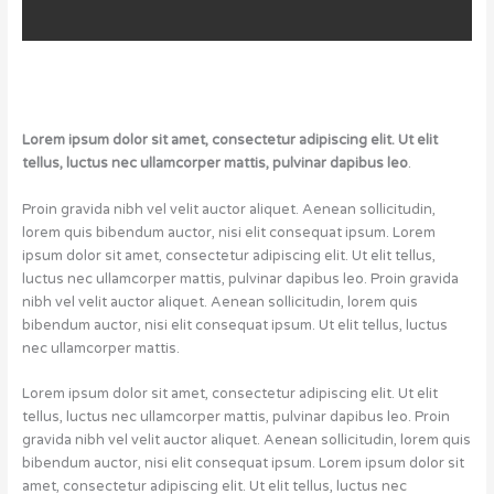
Lorem ipsum dolor sit amet, consectetur adipiscing elit. Ut elit
tellus, luctus nec ullamcorper mattis, pulvinar dapibus leo
.
Proin gravida nibh vel velit auctor aliquet. Aenean sollicitudin,
lorem quis bibendum auctor, nisi elit consequat ipsum. Lorem
ipsum dolor sit amet, consectetur adipiscing elit. Ut elit tellus,
luctus nec ullamcorper mattis, pulvinar dapibus leo. Proin gravida
nibh vel velit auctor aliquet. Aenean sollicitudin, lorem quis
bibendum auctor, nisi elit consequat ipsum. Ut elit tellus, luctus
nec ullamcorper mattis.
Lorem ipsum dolor sit amet, consectetur adipiscing elit. Ut elit
tellus, luctus nec ullamcorper mattis, pulvinar dapibus leo. Proin
gravida nibh vel velit auctor aliquet. Aenean sollicitudin, lorem quis
bibendum auctor, nisi elit consequat ipsum. Lorem ipsum dolor sit
amet, consectetur adipiscing elit. Ut elit tellus, luctus nec