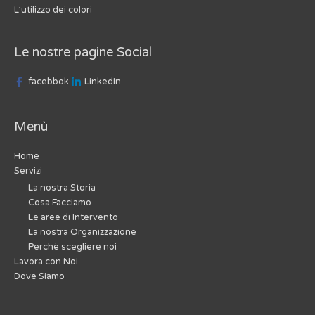
L’utilizzo dei colori
Le nostre pagine Social
facebbok
LinkedIn
Menù
Home
Servizi
La nostra Storia
Cosa Facciamo
Le aree di Intervento
La nostra Organizzazione
Perchè scegliere noi
Lavora con Noi
Dove Siamo