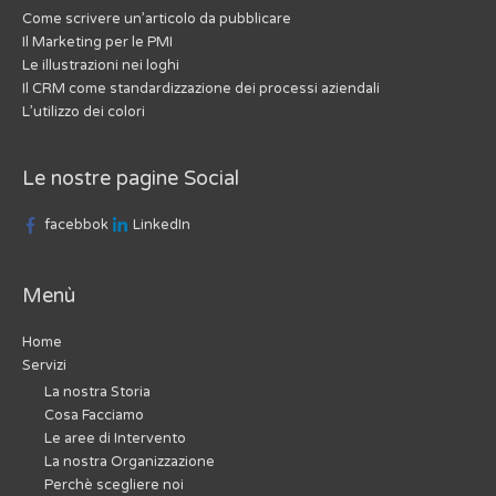
Come scrivere un’articolo da pubblicare
Il Marketing per le PMI
Le illustrazioni nei loghi
Il CRM come standardizzazione dei processi aziendali
L’utilizzo dei colori
Le nostre pagine Social
facebbok
LinkedIn
Menù
Home
Servizi
La nostra Storia
Cosa Facciamo
Le aree di Intervento
La nostra Organizzazione
Perchè scegliere noi