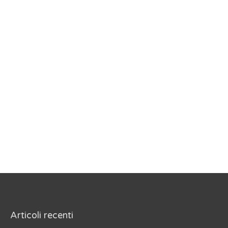
Articoli recenti