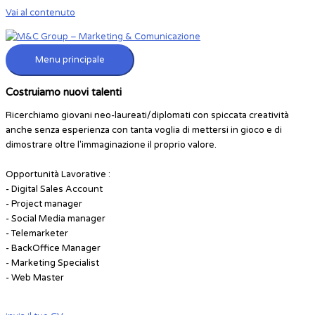
Vai al contenuto
Menu principale
Costruiamo nuovi talenti
Ricerchiamo giovani neo-laureati/diplomati con spiccata creatività
anche senza esperienza con tanta voglia di mettersi in gioco e di
dimostrare oltre l'immaginazione il proprio valore.
Opportunità Lavorative :
- Digital Sales Account
- Project manager
- Social Media manager
- Telemarketer
- BackOffice Manager
- Marketing Specialist
- Web Master